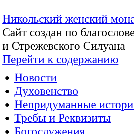
Никольский женский мона
Сайт создан по благосло
и Стрежевского Силуана
Перейти к содержанию
Новости
Духовенство
Непридуманные истори
Требы и Реквизиты
Богослужения