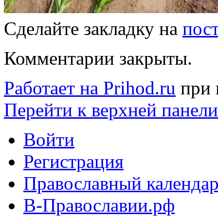
Сделайте закладку на
пос
Комментарии закрыты.
Работает на Prihod.ru
при 
Перейти к верхней панели
Войти
Регистрация
Православный календар
В-Православии.рф