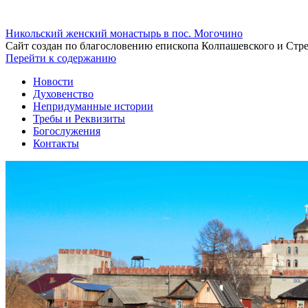
Никольский женский монастырь в пос. Могочино
Сайт создан по благословению епископа Колпашевского и Стр
Перейти к содержанию
Новости
Духовенство
Непридуманные истории
Требы и Реквизиты
Богослужения
Контакты