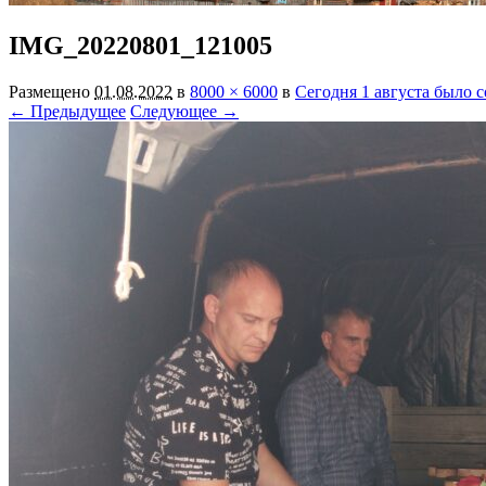
IMG_20220801_121005
Размещено
01.08.2022
в
8000 × 6000
в
Сегодня 1 августа было 
← Предыдущее
Следующее →