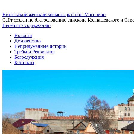
Никольский женский монастырь в пос. Могочино
Сайт создан по благословению епископа Колпашевского и Стр
Перейти к содержанию
Новости
Духовенство
Непридуманные истории
Требы и Реквизиты
Богослужения
Контакты