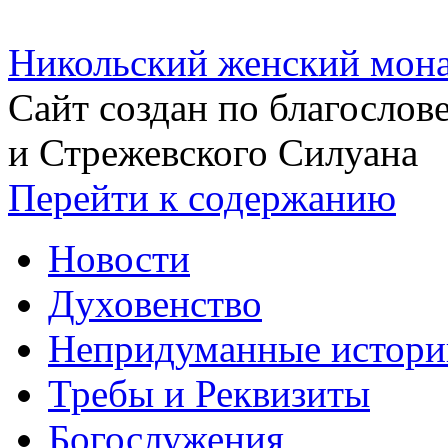
Никольский женский мона
Сайт создан по благосло
и Стрежевского Силуана
Перейти к содержанию
Новости
Духовенство
Непридуманные истори
Требы и Реквизиты
Богослужения