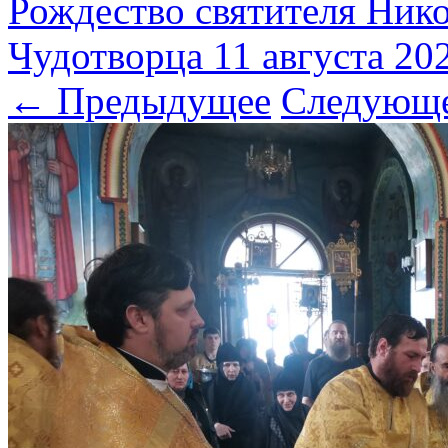
Рождество святителя Ник
Чудотворца 11 августа 202
← Предыдущее
Следующ