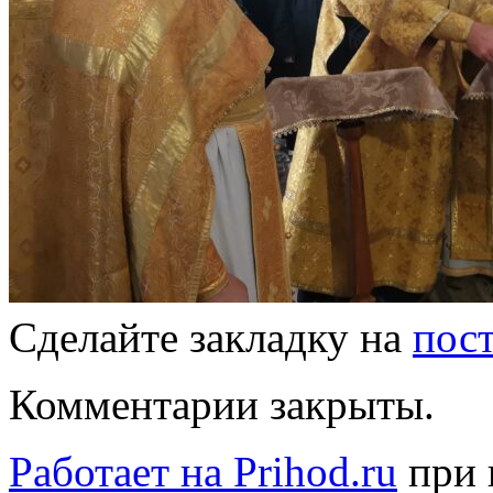
Сделайте закладку на
пос
Комментарии закрыты.
Работает на Prihod.ru
при 