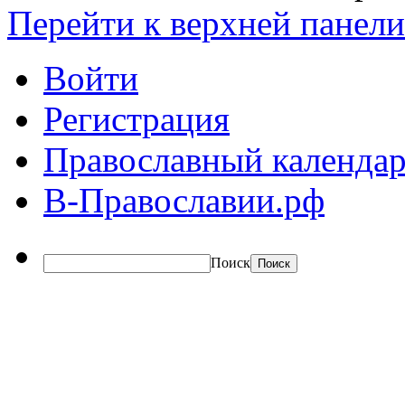
Перейти к верхней панели
Войти
Регистрация
Православный календар
В-Православии.рф
Поиск