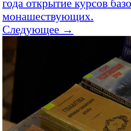
года открытие курсов баз
монашествующих.
Следующее →