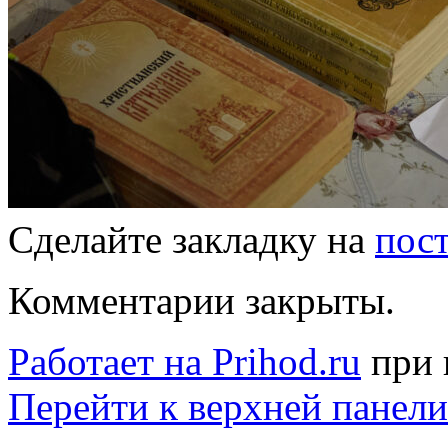
Сделайте закладку на
пос
Комментарии закрыты.
Работает на Prihod.ru
при 
Перейти к верхней панели