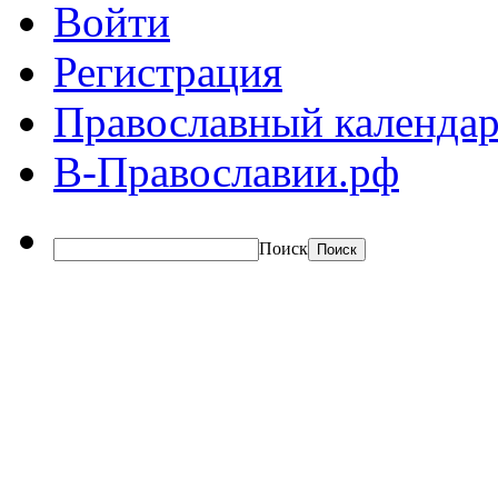
Войти
Регистрация
Православный календар
В-Православии.рф
Поиск