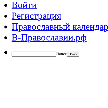
Войти
Регистрация
Православный календар
В-Православии.рф
Поиск