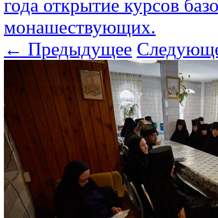
года открытие курсов баз
монашествующих.
← Предыдущее
Следующ