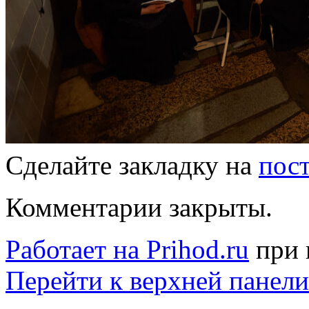
Сделайте закладку на
пос
Комментарии закрыты.
Работает на Prihod.ru
при 
Перейти к верхней панели