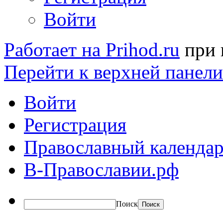
Войти
Работает на Prihod.ru
при 
Перейти к верхней панели
Войти
Регистрация
Православный календар
В-Православии.рф
Поиск