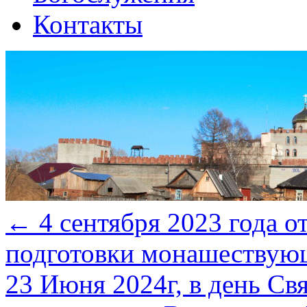
Контакты
←
4 сентября 2023 года о
подготовки монашествую
23 Июня 2024г, в день Св