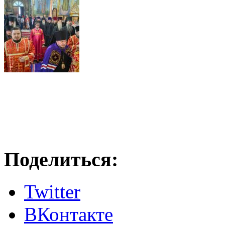
Поделиться:
Twitter
ВКонтакте