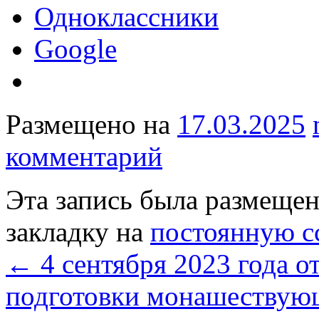
Одноклассники
Google
Размещено на
17.03.2025
комментарий
Эта запись была размеще
закладку на
постоянную с
←
4 сентября 2023 года о
подготовки монашествую